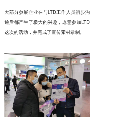
大部分参展企业在与LTD工作人员初步沟
通后都产生了极大的兴趣，愿意参加LTD
这次的活动，并完成了宣传素材录制。