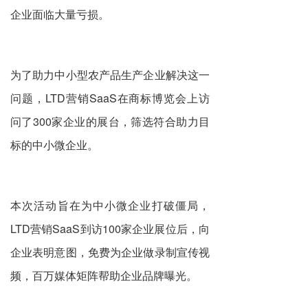
企业面临大量亏损。
为了助力中小型农产品生产企业解决这一
问题，LTD营销SaaS在商标博览会上访
问了300家企业的展台，筛选符合助力目
标的中小微企业。
本次活动旨在为中小微企业打破僵局，
LTD营销SaaS到访100家企业展位后，向
企业表明意图，免费为企业做录制宣传视
频，百万媒体矩阵帮助企业品牌曝光。