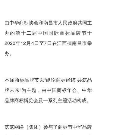
由中华商标协会和南昌市人民政府共同主
办的第十二届中国国际商标品牌节于
2020年12月4日至7日在江西省南昌市举
办。
本届商标品牌节以“纵论商标经纬 共筑品
牌未来”为主题，由中国商标年会、中华
品牌商标博览会及一系列主题活动构成。
贰贰网络（集团）参与了商标节中华品牌