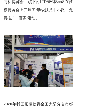
商标博览会，旗下的LTD营销SaaS在商
标博览会上开展了“助农扶贫中小微，免
费推广一百家”活动。
2020年我国疫情使得全国大部分省市都