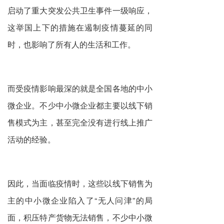
启动了重大突发公共卫生事件一级响应，
这举国上下的措施在遏制疫情蔓延的同
时，也影响了所有人的生活和工作。
而受疫情影响最深的就是全国各地的中小
微企业。不少中小微企业都主要以线下销
售模式为主，甚至完全没有进行线上推广
活动的经验。
因此，当面临疫情时，这些以线下销售为
主的中小微企业陷入了“无人问津”的局
面，积压特产货物无法销售，不少中小微