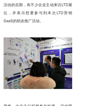
活动的后期，有不少企业主动来访LTD展
位，并表示想要参与到本次LTD营销
SaaS的助农推广活动。
最终，企业主们积极参与拍摄 ，活动圆